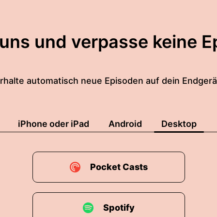
 uns und verpasse keine E
rhalte automatisch neue Episoden auf dein Endgerä
iPhone oder iPad
Android
Desktop
Pocket Casts
Spotify