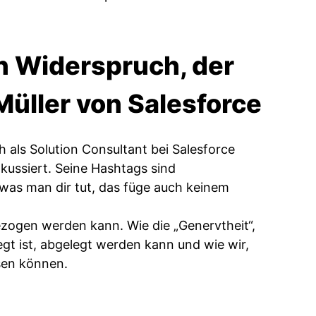
Ein Widerspruch, der
Müller von Salesforce
h als Solution Consultant bei Salesforce
kussiert. Seine Hashtags sind
 was man dir tut, das füge auch keinem
ezogen werden kann. Wie die „Genervtheit“,
egt ist, abgelegt werden kann und wie wir,
hsen können.