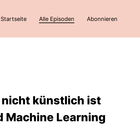
Startseite
Alle Episoden
Abonnieren
nicht künstlich ist
d Machine Learning