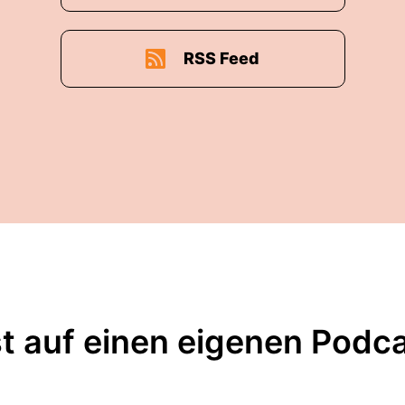
RSS Feed
t auf einen eigenen Podc