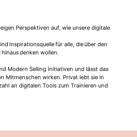
igen Perspektiven auf, wie unsere digitale
 Inspirationsquelle für alle, die über den
t hinaus denken wollen.
 Modern Selling Initiativen und lässt das
 Mitmenschen wirken. Privat lebt sie in
lzahl an digitalen Tools zum Trainieren und